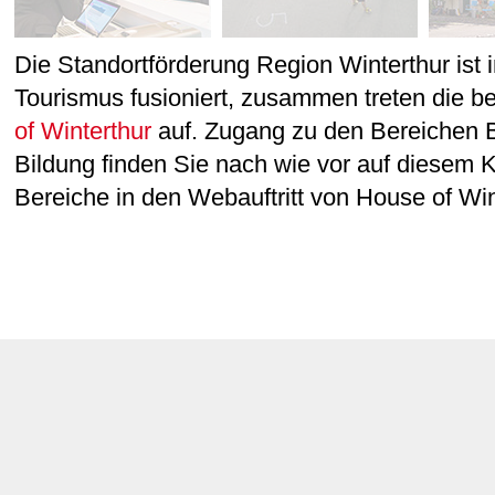
Die Standortförderung Region Winterthur ist 
Tourismus fusioniert, zusammen treten die b
of Winterthur
auf. Zugang zu den Bereichen 
Bildung finden Sie nach wie vor auf diesem 
Bereiche in den Webauftritt von House of Wint