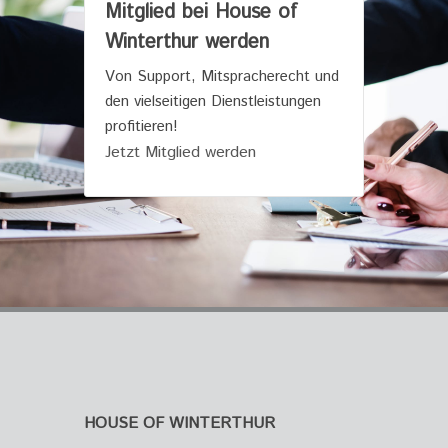
Mitglied bei House of
Winterthur werden
Von Support, Mitspracherecht und
den vielseitigen Dienstleistungen
profitieren!
Jetzt Mitglied werden
HOUSE OF WINTERTHUR