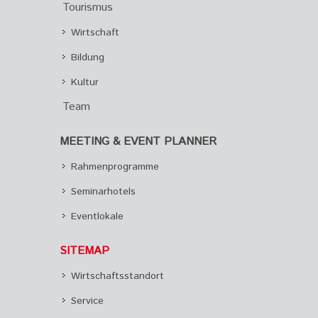
Tourismus
Wirtschaft
Bildung
Kultur
Team
MEETING & EVENT PLANNER
Rahmenprogramme
Seminarhotels
Eventlokale
SITEMAP
Wirtschaftsstandort
Service