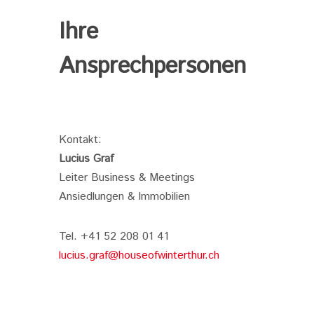
Ihre
Ansprechpersonen
Kontakt:
Lucius Graf
Leiter Business & Meetings
Ansiedlungen & Immobilien
Tel. +41 52 208 01 41
lucius.graf@houseofwinterthur.ch