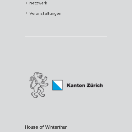
Netzwerk
Veranstaltungen
House of Winterthur