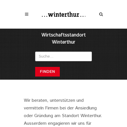
Wirtschaftsstandort
Winterthur
FINDEN
Wir beraten, unterstützen und
vermitteln Firmen bei der Ansiedlung
oder Gründung am Standort Winterthur.
Ausserdem engagieren wir uns für