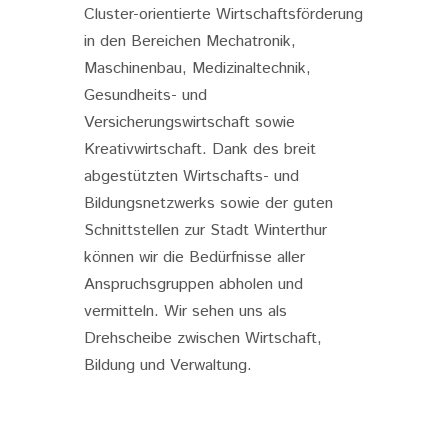
Cluster-orientierte Wirtschaftsförderung
in den Bereichen Mechatronik,
Maschinenbau, Medizinaltechnik,
Gesundheits- und
Versicherungswirtschaft sowie
Kreativwirtschaft. Dank des breit
abgestützten Wirtschafts- und
Bildungsnetzwerks sowie der guten
Schnittstellen zur Stadt Winterthur
können wir die Bedürfnisse aller
Anspruchsgruppen abholen und
vermitteln. Wir sehen uns als
Drehscheibe zwischen Wirtschaft,
Bildung und Verwaltung.